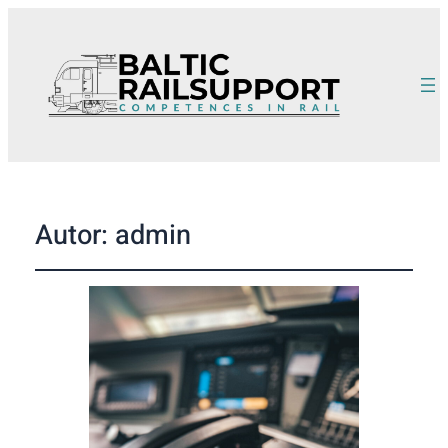
Autor:
admin