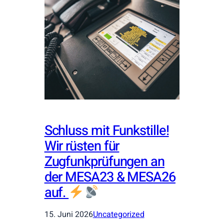
Schluss mit Funkstille!
Wir rüsten für
Zugfunkprüfungen an
der MESA23 & MESA26
auf.
15. Juni 2026
Uncategorized