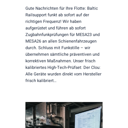
Gute Nachrichten für Ihre Flotte: Baltic
Railsupport funkt ab sofort auf der
richtigen Frequenz! Wir haben
aufgerüstet und führen ab sofort
Zugbahnfunkprüfungen für MESA23 und
MESA26 an allen Schienenfahrzeugen
durch. Schluss mit Funkstille – wir
übernehmen sämtliche präventiven und
korrektiven Maßnahmen. Unser frisch
kalibriertes High-Tech-Prüfset: Der Clou:
Alle Geräte wurden direkt vom Hersteller
frisch kalibriert…