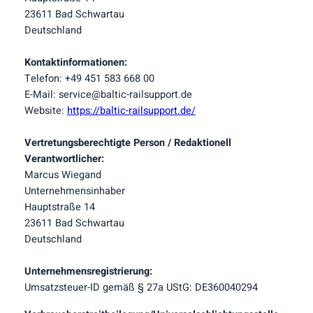
23611 Bad Schwartau
Deutschland
Kontaktinformationen:
Telefon: +49 451 583 668 00
E-Mail: service@baltic-railsupport.de
Website:
https://baltic-railsupport.de/
Vertretungsberechtigte Person / Redaktionell
Verantwortlicher:
Marcus Wiegand
Unternehmensinhaber
Hauptstraße 14
23611 Bad Schwartau
Deutschland
Unternehmensregistrierung:
Umsatzsteuer-ID gemäß § 27a UStG: DE360040294