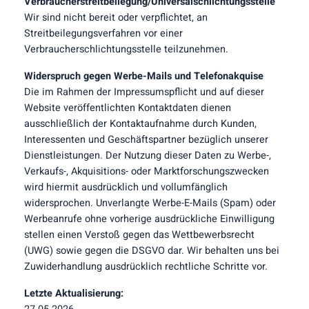
Verbraucherstreitbeilegung/Universalschlichtungsstelle
Wir sind nicht bereit oder verpflichtet, an
Streitbeilegungsverfahren vor einer
Verbraucherschlichtungsstelle teilzunehmen.
Widerspruch gegen Werbe-Mails und Telefonakquise
Die im Rahmen der Impressumspflicht und auf dieser
Website veröffentlichten Kontaktdaten dienen
ausschließlich der Kontaktaufnahme durch Kunden,
Interessenten und Geschäftspartner bezüglich unserer
Dienstleistungen. Der Nutzung dieser Daten zu Werbe-,
Verkaufs-, Akquisitions- oder Marktforschungszwecken
wird hiermit ausdrücklich und vollumfänglich
widersprochen. Unverlangte Werbe-E-Mails (Spam) oder
Werbeanrufe ohne vorherige ausdrückliche Einwilligung
stellen einen Verstoß gegen das Wettbewerbsrecht
(UWG) sowie gegen die DSGVO dar. Wir behalten uns bei
Zuwiderhandlung ausdrücklich rechtliche Schritte vor.
Letzte Aktualisierung: