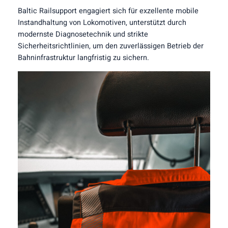
Baltic Railsupport engagiert sich für exzellente mobile
Instandhaltung von Lokomotiven, unterstützt durch
modernste Diagnosetechnik und strikte
Sicherheitsrichtlinien, um den zuverlässigen Betrieb der
Bahninfrastruktur langfristig zu sichern.