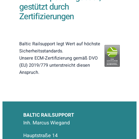
gestützt durch
Zertifizierungen
Baltic Railsupport legt Wert auf höchste
Sicherheitsstandards.
Unsere ECM-Zertifizierung gemäß DVO
(EU) 2019/779 unterstreicht diesen
Anspruch.
BALTIC RAILSUPPORT
Inh. Marcus Wiegand
Hauptstraße 14