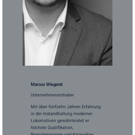
Marcus Wiegand
Unternehmensinhaber
Mit über fünfzehn Jahren Erfahrung
in der Instandhaltung moderner
Lokomotiven gewährleistet er
höchste Qualifikation,
Branchenwissen und Know-How.