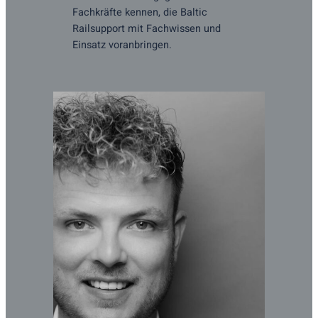
Fachkräfte kennen, die Baltic
Railsupport mit Fachwissen und
Einsatz voranbringen.