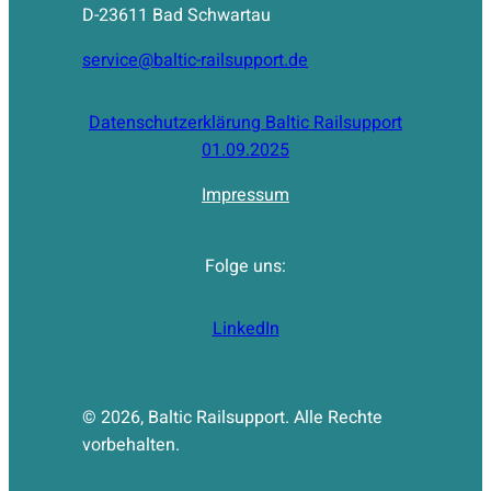
D-23611 Bad Schwartau
service@baltic-railsupport.de
Datenschutzerklärung Baltic Railsupport
01.09.2025
Impressum
Folge uns:
LinkedIn
© 2026, Baltic Railsupport. Alle Rechte
vorbehalten.